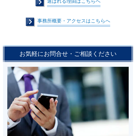
選ばれる理由はこちらへ
事務所概要・アクセスはこちらへ
お気軽にお問合せ・ご相談ください