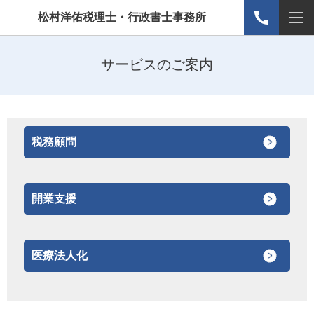
松村洋佑税理士・行政書士事務所
サービスのご案内
税務顧問
開業支援
医療法人化