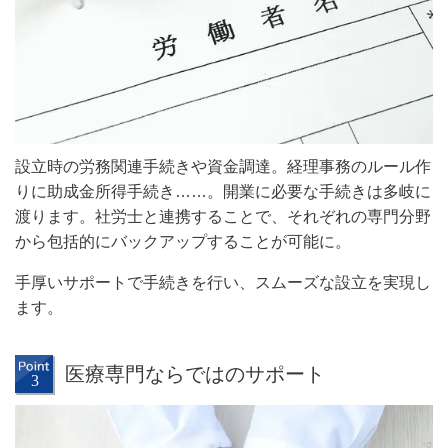
設立時の労務関連手続きや資金調達。経理事務のルール作
りに助成金所得手続き……。開業に必要な手続きは多岐に
渡ります。社労士と連携することで、それぞれの専門分野
から包括的にバックアップすることが可能に。
手厚いサポートで手続きを行い、スムーズな設立を実現し
ます。
医療専門ならではのサポート