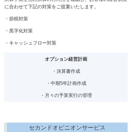
に合わせて下記の対策をご提案いたします。
・節税対策
・黒字化対策
・キャッシュフロー対策
オプション経営計画
・決算書作成
・中期5年計画作成
・月々の予算実行の管理
セカンドオピニオンサービス