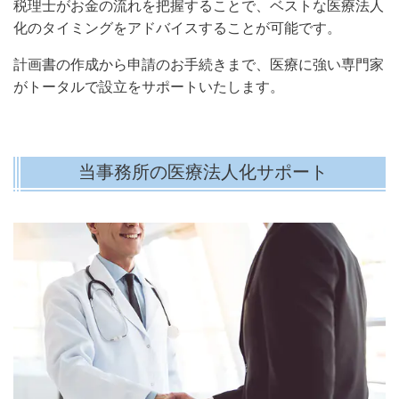
税理士がお金の流れを把握することで、ベストな医療法人
化のタイミングをアドバイスすることが可能です。
計画書の作成から申請のお手続きまで、医療に強い専門家
がトータルで設立をサポートいたします。
当事務所の医療法人化サポート