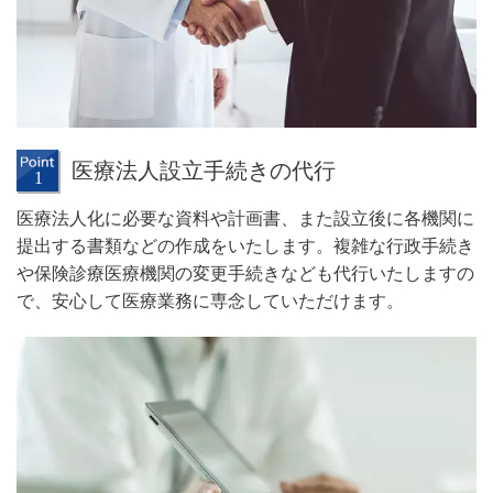
医療法人設立手続きの代行
医療法人化に必要な資料や計画書、また設立後に各機関に
提出する書類などの作成をいたします。複雑な行政手続き
や保険診療医療機関の変更手続きなども代行いたしますの
で、安心して医療業務に専念していただけます。