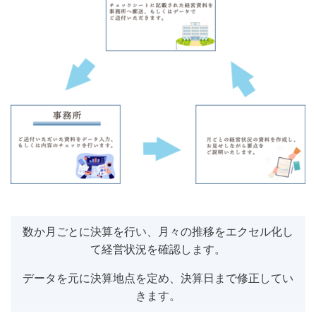
数か月ごとに決算を行い、月々の推移をエクセル化し
て経営状況を確認します。
データを元に決算地点を定め、決算日まで修正してい
きます。