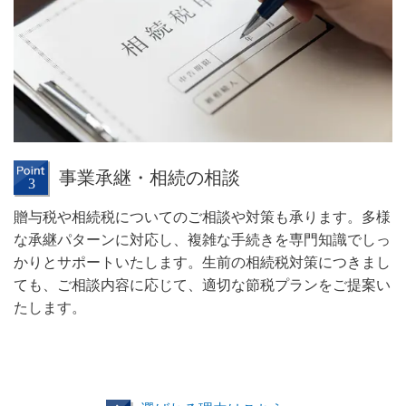
事業承継・相続の相談
贈与税や相続税についてのご相談や対策も承ります。多様
な承継パターンに対応し、複雑な手続きを専門知識でしっ
かりとサポートいたします。生前の相続税対策につきまし
ても、ご相談内容に応じて、適切な節税プランをご提案い
たします。