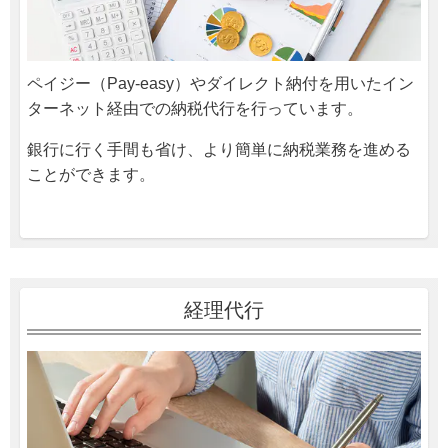
ペイジー（Pay-easy）やダイレクト納付を用いたイン
ターネット経由での納税代行を行っています。
銀行に行く手間も省け、より簡単に納税業務を進める
ことができます。
経理代行