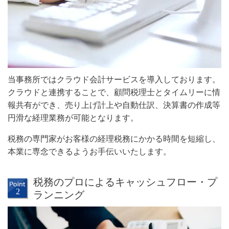
当事務所ではクラウド会計サービスを導入しております。
クラウドと連携することで、顧問税理士とタイムリーに情
報共有ができ、売り上げ計上や自動仕訳、決算書の作成等
円滑な経理業務が可能となります。
税務の専門家がお客様の経理税務にかかる時間を短縮し、
本業に専念できるようお手伝いいたします。
税務のプロによるキャッシュフロー・プ
ランニング