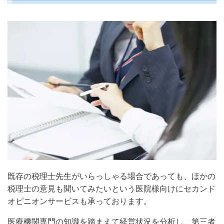
既存の税理士先生がいらっしゃる場合であっても、ほかの
税理士の意見も聞いてみたいという医院様向けにセカンド
オピニオンサービスも承っております。
医療機関専門の知識を踏まえて経営状況を分析し、第三者