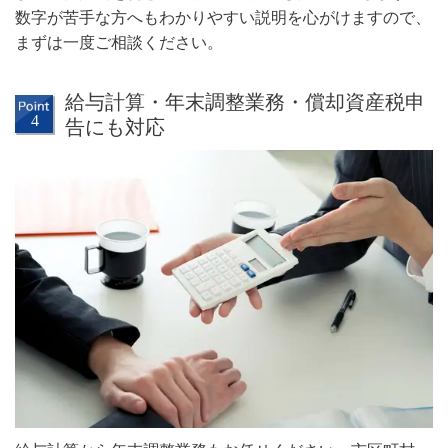
数字が苦手な方へもわかりやすい説明を心がけますので、
まずは一度ご相談ください。
給与計算・年末調整業務・償却資産税申
告にも対応