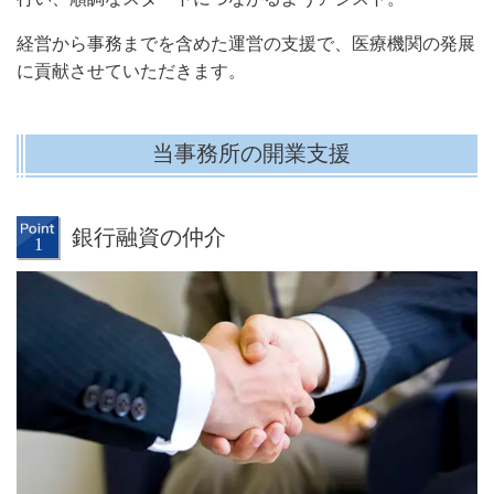
経営から事務までを含めた運営の支援で、医療機関の発展
に貢献させていただきます。
当事務所の開業支援
銀行融資の仲介