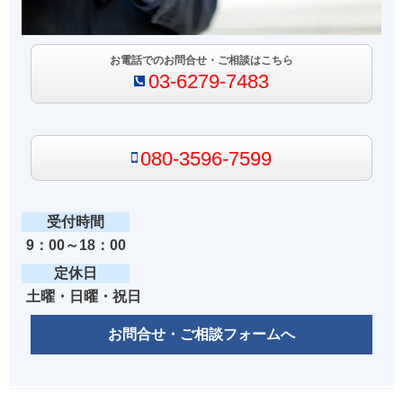
お電話でのお問合せ・ご相談はこちら
03-6279-7483
080-3596-7599
受付時間
9：00～18：00
定休日
土曜・日曜・祝日
お問合せ・ご相談フォームへ