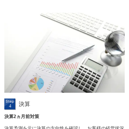
決算
決算2ヵ月前対策
決算予測を元に決算の方向性を確認し、お客様の経営状況