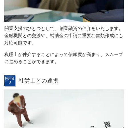
開業支援のひとつとして、創業融資の仲介をいたします。
金融機関との交渉や、補助金の申請に重要な書類作成にも
対応可能です。
税理士が仲介することによって信頼度が高まり、スムーズ
に進めることができます。
社労士との連携