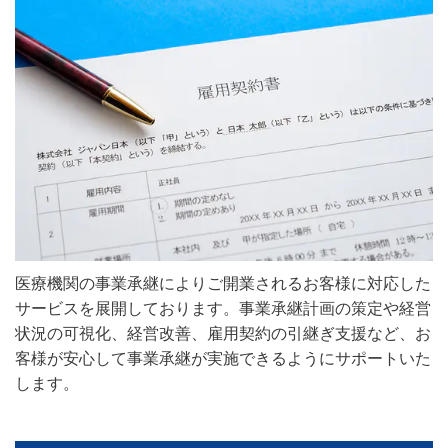
医療機関の事業承継によりご開業されるお客様に対応した
サービスを展開しております。事業承継計画の策定や経営
状況の可視化、経営改善、雇用契約の引継ぎ支援など、お
客様が安心して事業承継が実施できるようにサポートいた
します。