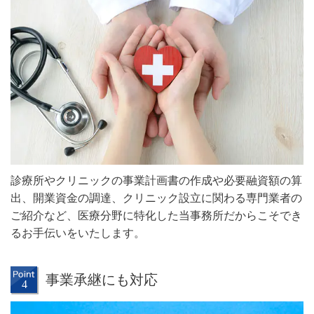
診療所やクリニックの事業計画書の作成や必要融資額の算
出、開業資金の調達、クリニック設立に関わる専門業者の
ご紹介など、医療分野に特化した当事務所だからこそでき
るお手伝いをいたします。
事業承継にも対応