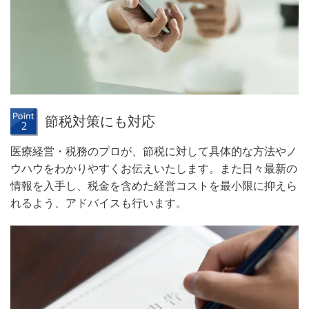
節税対策にも対応
医療経営・税務のプロが、節税に対して具体的な方法やノ
ウハウをわかりやすくお伝えいたします。また日々最新の
情報を入手し、税金を含めた経営コストを最小限に抑えら
れるよう、アドバイスも行います。