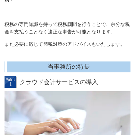
税務の専門知識を持って税務顧問を行うことで、余分な税
金を支払うことなく適正な申告が可能となります。
また必要に応じて節税対策のアドバイスもいたします。
当事務所の特長
クラウド会計サービスの導入