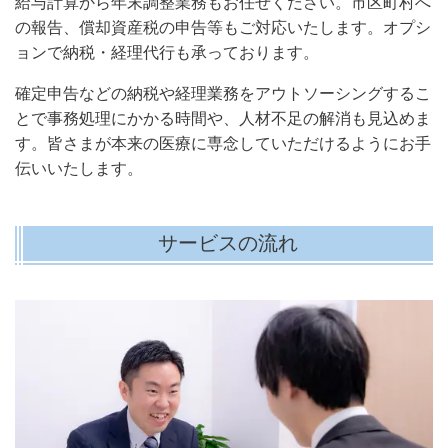
給与計算から年末調整業務もお任せください。市区町村へ
の報告、償却資産税の申告等もご対応いたします。オプシ
ョンで納税・経理代行も承っております。
確定申告などの納税や経理業務をアウトソーシングするこ
とで事務処理にかかる時間や、人材不足の解消も見込めま
す。皆さまが本来の医療に専念していただけるようにお手
伝いいたします。
サービスの流れ