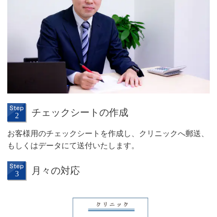
チェックシートの作成
お客様用のチェックシートを作成し、クリニックへ郵送、
もしくはデータにて送付いたします。
月々の対応