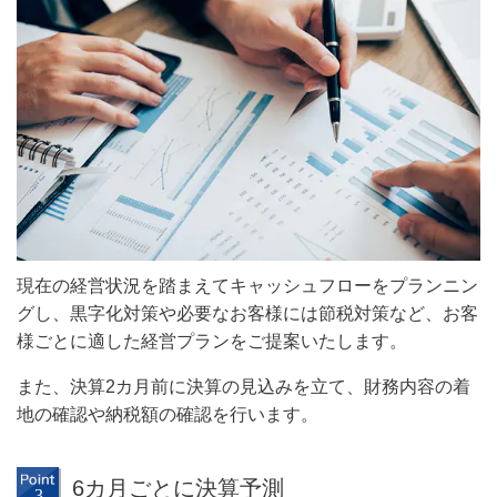
現在の経営状況を踏まえてキャッシュフローをプランニン
グし、黒字化対策や必要なお客様には節税対策など、お客
様ごとに適した経営プランをご提案いたします。
また、決算2カ月前に決算の見込みを立て、財務内容の着
地の確認や納税額の確認を行います。
6カ月ごとに決算予測