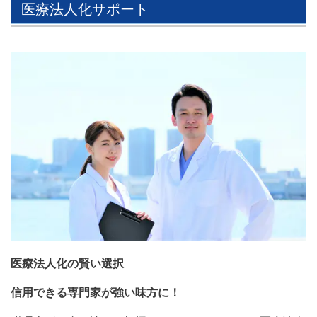
医療法人化サポート
医療法人化の賢い選択
信用できる専門家が強い味方に！