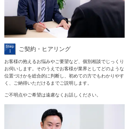
ご契約・ヒアリング
お客様の抱えるお悩みやご要望など、個別相談でじっくり
お伺いします。そのうえでお客様が業界としてどのような
位置づけかを総合的に判断し、初めての方でもわかりやす
く、ご納得いただけるまでご説明します。
ご不明点やご希望は遠慮なくお話しください。