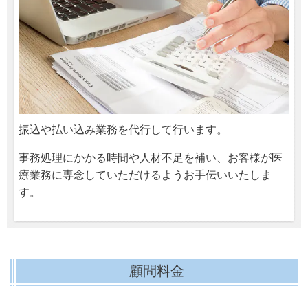
振込や払い込み業務を代行して行います。
事務処理にかかる時間や人材不足を補い、お客様が医
療業務に専念していただけるようお手伝いいたしま
す。
顧問料金