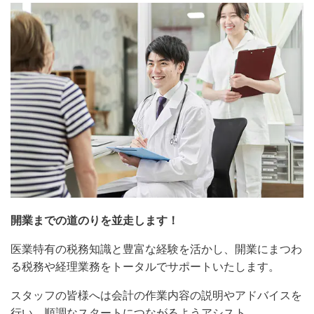
開業までの道のりを並走します！
医業特有の税務知識と豊富な経験を活かし、開業にまつわ
る税務や経理業務をトータルでサポートいたします。
スタッフの皆様へは会計の作業内容の説明やアドバイスを
行い、順調なスタートにつながるようアシスト。