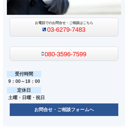
お電話でのお問合せ・ご相談はこちら
03-6279-7483
080-3596-7599
受付時間
9：00～18：00
定休日
土曜・日曜・祝日
お問合せ・ご相談フォームへ