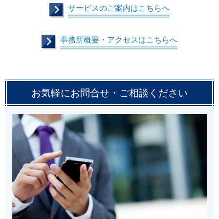
サービスのご案内はこちらへ
事務所概要・アクセスはこちらへ
お気軽にお問合せ・ご相談ください