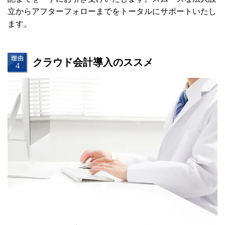
立からアフターフォローまでをトータルにサポートいたし
ます。
クラウド会計導入のススメ