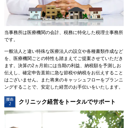
当事務所は医療機関の会計、税務に特化した税理士事務所
です。
一般法人と違い特殊な医療法人の設立や各種書類作成など
を、医療機関ごとの特性も踏まえてご提案させていただき
ます。決算の2ヵ月前には当期の利益、納税額を予測しお
伝えし、確定申告直前に急な節税や納税をお伝えすること
はございません。また将来のキャッシュフローをプランニ
ングすることで、安定した経営のお手伝いをいたします。
クリニック経営をトータルでサポート