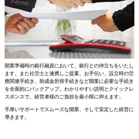
開業準備時の銀行融資において、銀行との仲立ちをいたし
ます。
また社労士と連携しご提案、お手伝い、設立時の労
務関連手続き、助成金所得手続きなど開業に必要な手続き
を全面的にバックアップ。
わかりやすい説明とクイックレ
スポンスで、経営者様のご負担を最小限に抑えます。
手厚いサポートでスムーズな開業、そして安定した経営に
導きます。