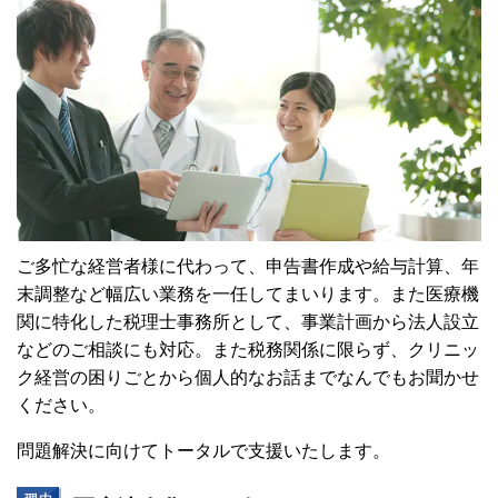
ご多忙な経営者様に代わって、申告書作成や給与計算、年
末調整など幅広い業務を一任してまいります。
また医療機
関に特化した税理士事務所として、事業計画から法人設立
などのご相談にも対応。
また税務関係に限らず、クリニッ
ク経営の困りごとから個人的なお話までなんでもお聞かせ
ください。
問題解決に向けてトータルで支援いたします。