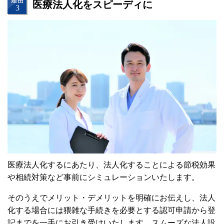
医療法人化をスピーディに
医療法人化するにあたり、法人化することによる節税効果
や相続対策など事前にシミュレーションいたします。
そのうえでメリット・デメリットを明確にお伝えし、法人
化する場合には猥雑な手続きを必要とする認可申請から登
記までを一手にお引き受けいたします。
スムーズな法人設