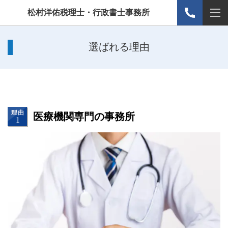
松村洋佑税理士・行政書士事務所
選ばれる理由
医療機関専門の事務所