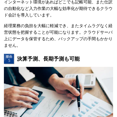
インターネット環境があればどこでも記帳可能、また仕訳
の自動化など入力作業の大幅な効率化が期待できるクラウ
ド会計を導入しています。
経理業務の負担を大幅に軽減でき、またタイムラグなく経
営状態を把握することが可能になります。
クラウドサーバ
上にデータを保管するため、バックアップの手間もかかり
ません。
決算予測、長期予測も可能