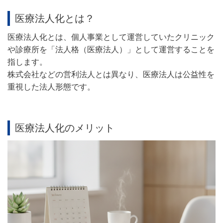
医療法人化とは？
医療法人化とは、個人事業として運営していたクリニック
や診療所を「法人格（医療法人）」として運営することを
指します。
株式会社などの営利法人とは異なり、医療法人は公益性を
重視した法人形態です。
医療法人化のメリット