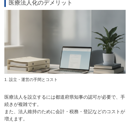
医療法人化のデメリット
1. 設立・運営の手間とコスト
医療法人を設立するには都道府県知事の認可が必要で、手
続きが複雑です。
また、法人維持のために会計・税務・登記などのコストが
増えます。