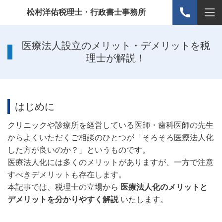
松村洋佑税理士・行政書士事務所
医療法人設立のメリット・デメリットを税
理士が解説！
はじめに
クリニックや診療所を経営している医師・歯科医師の先生
からよくいただくご相談のひとつが「そろそろ医療法人化
した方が良いのか？」というものです。
医療法人化には多くのメリットがありますが、一方で注意
すべきデメリットも存在します。
本記事では、税理士の立場から
医療法人化のメリットと
デメリットを分かりやすく解説
いたします。