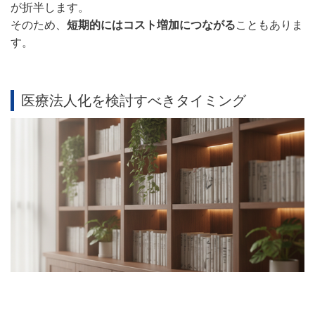
が折半します。
そのため、
短期的にはコスト増加につながる
こともありま
す。
医療法人化を検討すべきタイミング