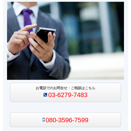
お電話でのお問合せ・ご相談はこちら
03-6279-7483
080-3596-7599