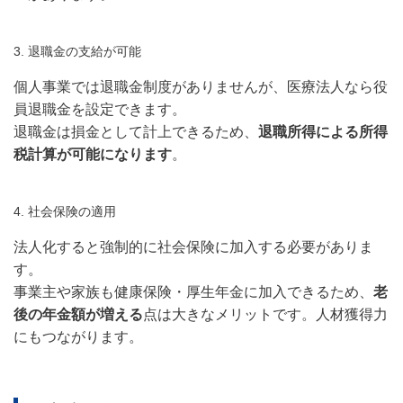
3. 退職金の支給が可能
個人事業では退職金制度がありませんが、医療法人なら役
員退職金を設定できます。
退職金は損金として計上できるため、
退職所得による所得
税計算が可能になります
。
4. 社会保険の適用
法人化すると強制的に社会保険に加入する必要がありま
す。
事業主や家族も健康保険・厚生年金に加入できるため、
老
後の年金額が増える
点は大きなメリットです。人材獲得力
にもつながります。