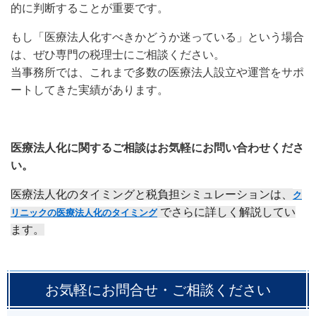
的に判断することが重要です。
もし「医療法人化すべきかどうか迷っている」という場合
は、ぜひ専門の税理士にご相談ください。
当事務所では、これまで多数の医療法人設立や運営をサポ
ートしてきた実績があります。
医療法人化に関するご相談はお気軽にお問い合わせくださ
い。
医療法人化のタイミングと税負担シミュレーションは、
ク
でさらに詳しく解説してい
リニックの医療法人化のタイミング
ます。
お気軽にお問合せ・ご相談ください