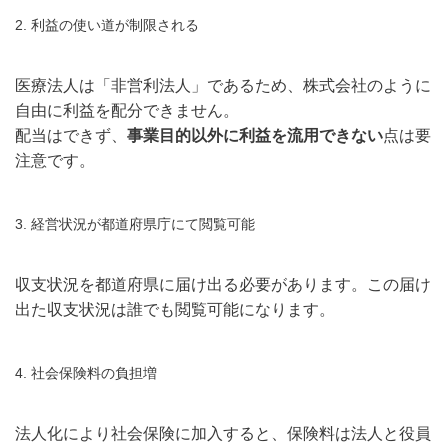
2. 利益の使い道が制限される
医療法人は「非営利法人」であるため、株式会社のように
自由に利益を配分できません。
配当はできず、
事業目的以外に利益を流用できない
点は要
注意です。
3. 経営状況が都道府県庁にて閲覧可能
収支状況を都道府県に届け出る必要があります。この届け
出た収支状況は誰でも閲覧可能になります。
4. 社会保険料の負担増
法人化により社会保険に加入すると、保険料は法人と役員