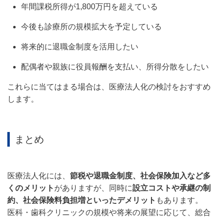
年間課税所得が1,800万円を超えている
今後も診療所の規模拡大を予定している
将来的に退職金制度を活用したい
配偶者や親族に役員報酬を支払い、所得分散をしたい
これらに当てはまる場合は、医療法人化の検討をおすすめ
します。
まとめ
医療法人化には、
節税や退職金制度、社会保険加入など多
くのメリット
がありますが、同時に
設立コストや承継の制
約、社会保険料負担増といったデメリット
もあります。
医科・歯科クリニックの規模や将来の展望に応じて、総合