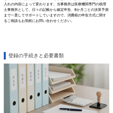
入れの内容によって変わります。当事務所は医療機関専門の税理
士事務所として、日々の記帳から確定申告、6か月ごとの決算予測
まで一貫してサポートしていますので、消費税の申告方式に関す
るご相談もお気軽にお問い合わせください。
登録の手続きと必要書類