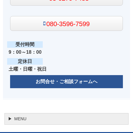
080-3596-7599
受付時間
9：00～18：00
定休日
土曜・日曜・祝日
お問合せ・ご相談フォームへ
MENU