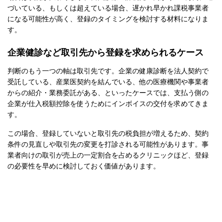
づいている、もしくは超えている場合、遅かれ早かれ課税事業者
になる可能性が高く、登録のタイミングを検討する材料になりま
す。
企業健診など取引先から登録を求められるケース
判断のもう一つの軸は取引先です。企業の健康診断を法人契約で
受託している、産業医契約を結んでいる、他の医療機関や事業者
からの紹介・業務委託がある、といったケースでは、支払う側の
企業が仕入税額控除を使うためにインボイスの交付を求めてきま
す。
この場合、登録していないと取引先の税負担が増えるため、契約
条件の見直しや取引先の変更を打診される可能性があります。事
業者向けの取引が売上の一定割合を占めるクリニックほど、登録
の必要性を早めに検討しておく価値があります。