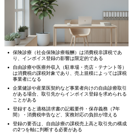
保険診療（社会保険診療報酬）は消費税非課税であ
り、インボイス登録の影響は限定的である
自由診療や医療外収入（駐車場・売店・テナント等）
は消費税の課税対象であり、売上規模によっては課税
事業者になる
企業健診や産業医契約など事業者向けの自由診療取引
がある場合、取引先からインボイス登録を求められる
ことがある
登録すると適格請求書の記載要件・保存義務（7年
間）・消費税申告など、実務対応の負担が増える
登録の要否は、自由診療の課税売上高と取引先の構成
の2つを軸に判断する必要がある