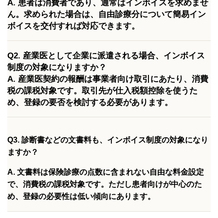
A. 患者は消費者であり、通常はインボイスを求めませ
ん。求められた場合は、自由診療分について簡易イン
ボイスを交付すれば対応できます。
Q2. 産業医として企業に派遣される場合、インボイス
制度の対象になりますか？
A. 産業医契約の報酬は事業者向け取引にあたり、消費
税の課税対象です。取引先が仕入税額控除を使うた
め、登録の要否を検討する必要があります。
Q3. 診断書などの文書料も、インボイス制度の対象になり
ますか？
A. 文書料は保険診療の点数に含まれない自由な料金設定
で、消費税の課税対象です。ただし患者向けが中心のた
め、登録の必要性は低い傾向にあります。