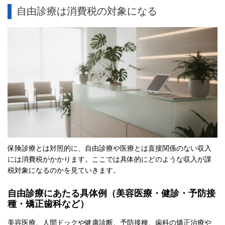
自由診療は消費税の対象になる
保険診療とは対照的に、自由診療や医療とは直接関係のない収入
には消費税がかかります。ここでは具体的にどのような収入が課
税対象になるのかを見ていきます。
自由診療にあたる具体例（美容医療・健診・予防接
種・矯正歯科など）
美容医療、人間ドックや健康診断、予防接種、歯科の矯正治療や