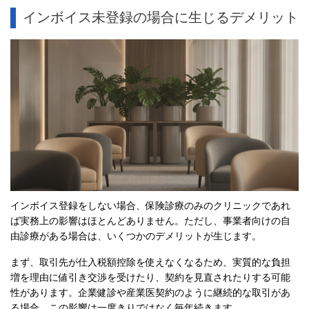
インボイス未登録の場合に生じるデメリット
インボイス登録をしない場合、保険診療のみのクリニックであれ
ば実務上の影響はほとんどありません。ただし、事業者向けの自
由診療がある場合は、いくつかのデメリットが生じます。
まず、取引先が仕入税額控除を使えなくなるため、実質的な負担
増を理由に値引き交渉を受けたり、契約を見直されたりする可能
性があります。企業健診や産業医契約のように継続的な取引があ
る場合、この影響は一度きりではなく毎年続きます。