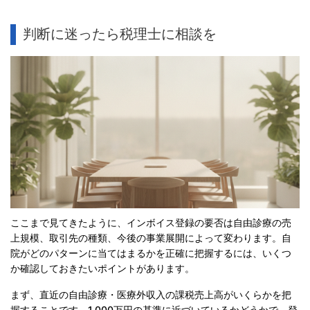
判断に迷ったら税理士に相談を
ここまで見てきたように、インボイス登録の要否は自由診療の売
上規模、取引先の種類、今後の事業展開によって変わります。自
院がどのパターンに当てはまるかを正確に把握するには、いくつ
か確認しておきたいポイントがあります。
まず、直近の自由診療・医療外収入の課税売上高がいくらかを把
握することです。1,000万円の基準に近づいているかどうかで、登