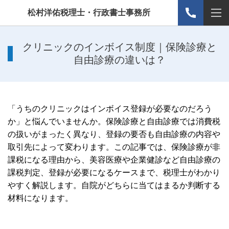
松村洋佑税理士・行政書士事務所
クリニックのインボイス制度｜保険診療と
自由診療の違いは？
「うちのクリニックはインボイス登録が必要なのだろう
か」と悩んでいませんか。保険診療と自由診療では消費税
の扱いがまったく異なり、登録の要否も自由診療の内容や
取引先によって変わります。この記事では、保険診療が非
課税になる理由から、美容医療や企業健診など自由診療の
課税判定、登録が必要になるケースまで、税理士がわかり
やすく解説します。自院がどちらに当てはまるか判断する
材料になります。