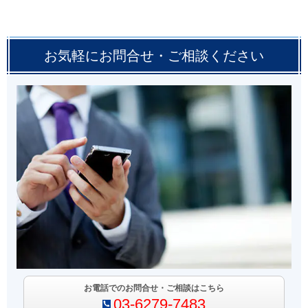
お気軽にお問合せ・ご相談ください
お電話でのお問合せ・ご相談はこちら
03-6279-7483