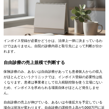
インボイス登録が必要かどうかは、法律上一律に決まっているわ
けではありません。自院の診療内容と取引先によって判断が分か
れます。
自由診療の売上規模で判断する
保険診療のみ、あるいは自由診療があっても患者個人からの収入
がほとんどというクリニックでは、インボイス登録の必要性は低
くなります。患者は事業者として仕入税額控除を使う立場にない
ため、インボイスを求められる場面自体がほとんど発生しませ
ん。
自由診療の売上が伸びている、あるいは今後拡大を予定している
場合は状況が変わります。自由診療の課税売上高が1,000万円に近