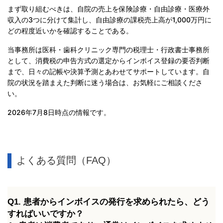
まず取り組むべきは、自院の売上を保険診療・自由診療・医療外
収入の3つに分けて集計し、自由診療の課税売上高が1,000万円に
どの程度近いかを確認することである。
当事務所は医科・歯科クリニック専門の税理士・行政書士事務所
として、消費税の申告方式の選定からインボイス登録の要否判断
まで、日々の記帳や決算予測とあわせてサポートしています。自
院の状況を踏まえた判断に迷う場合は、お気軽にご相談くださ
い。
2026年7月8日時点の情報です。
よくある質問（FAQ）
Q1. 患者からインボイスの発行を求められたら、どう
すればいいですか？