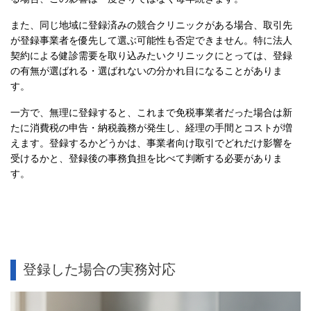
また、同じ地域に登録済みの競合クリニックがある場合、取引先
が登録事業者を優先して選ぶ可能性も否定できません。特に法人
契約による健診需要を取り込みたいクリニックにとっては、登録
の有無が選ばれる・選ばれないの分かれ目になることがありま
す。
一方で、無理に登録すると、これまで免税事業者だった場合は新
たに消費税の申告・納税義務が発生し、経理の手間とコストが増
えます。登録するかどうかは、事業者向け取引でどれだけ影響を
受けるかと、登録後の事務負担を比べて判断する必要がありま
す。
登録した場合の実務対応