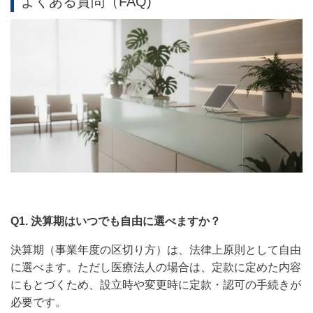
よくある質問（FAQ)
Q1. 決算期はいつでも自由に選べますか？
決算期（事業年度の区切り方）は、法律上原則として自由
に選べます。ただし医療法人の場合は、定款に定めた内容
にもとづくため、設立時や変更時に定款・認可の手続きが
必要です。