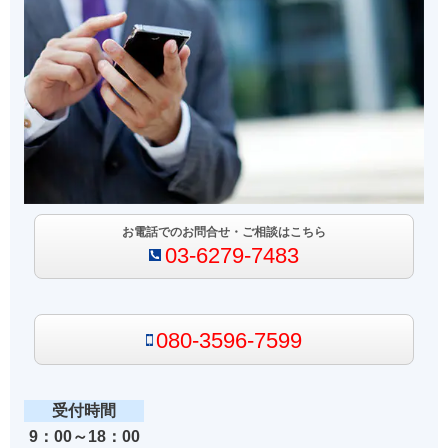
お電話でのお問合せ・ご相談はこちら
03-6279-7483
080-3596-7599
受付時間
9：00～18：00