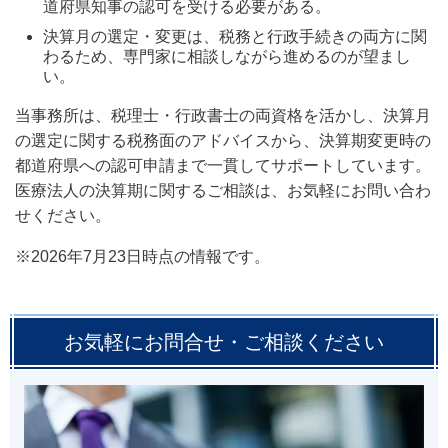
道府県知事の認可を受ける必要がある。
決算月の選定・変更は、税務と行政手続きの両方に関
わるため、専門家に相談しながら進めるのが望まし
い。
当事務所は、税理士・行政書士の両資格を活かし、決算月
の選定に関する税務面のアドバイスから、決算期変更時の
都道府県への認可申請まで一貫してサポートしています。
医療法人の決算期に関するご相談は、お気軽にお問い合わ
せください。
※2026年7月23日時点の情報です。
お気軽にお問合せ・ご相談ください