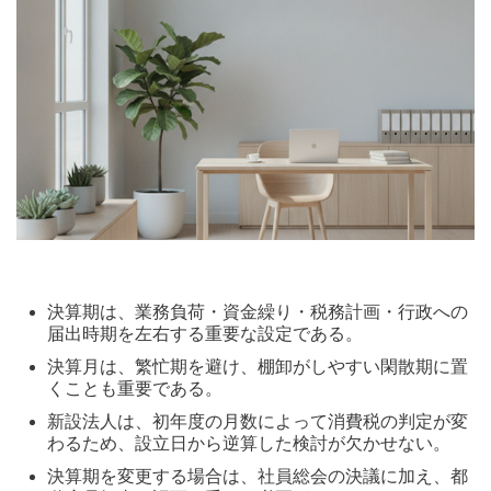
決算期は、業務負荷・資金繰り・税務計画・行政への
届出時期を左右する重要な設定である。
決算月は、繁忙期を避け、棚卸がしやすい閑散期に置
くことも重要である。
新設法人は、初年度の月数によって消費税の判定が変
わるため、設立日から逆算した検討が欠かせない。
決算期を変更する場合は、社員総会の決議に加え、都