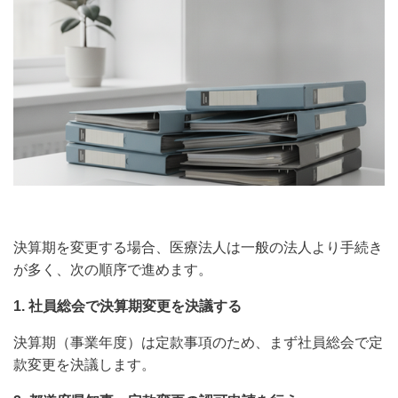
決算期を変更する場合、医療法人は一般の法人より手続き
が多く、次の順序で進めます。
1. 社員総会で決算期変更を決議する
決算期（事業年度）は定款事項のため、まず社員総会で定
款変更を決議します。