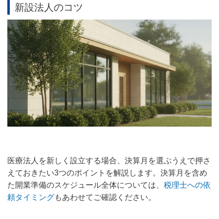
新設法人のコツ
医療法人を新しく設立する場合、決算月を選ぶうえで押さ
えておきたい3つのポイントを解説します。決算月を含め
た開業準備のスケジュール全体については、
税理士への依
頼タイミング
もあわせてご確認ください。