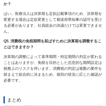
か？
はい。医療法人は決算期も定款記載事項のため、決算期を
変更する場合は定款変更として都道府県知事の認可を受け
る必要があります。社員総会の決議だけでは変更できませ
ん。
Q5. 消費税の免税期間を延ばすために決算期を調整するこ
とはできますか？
決算期の調整によって基準期間・特定期間の判定が変わる
ことはありますが、免税を目的とした恣意的な期間設定は
税務上のリスクを伴います。消費税の判定は複数の要件を
踏まえて総合的に決まるため、個別の状況に応じた確認が
必要です。
まとめ