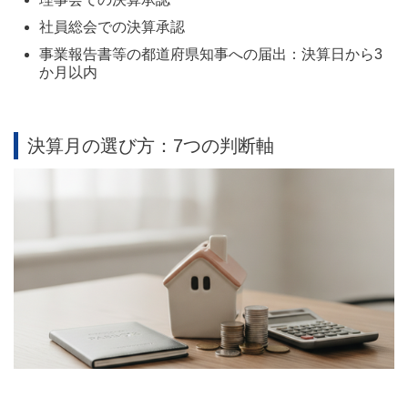
社員総会での決算承認
事業報告書等の都道府県知事への届出：決算日から3
か月以内
決算月の選び方：7つの判断軸