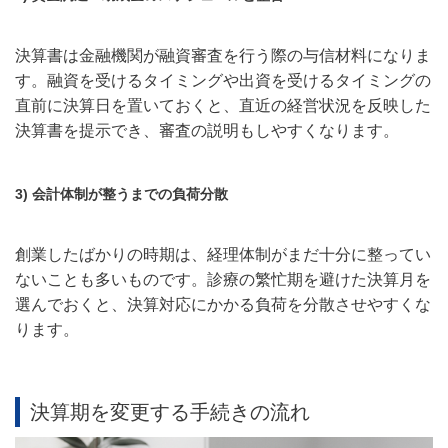
決算書は金融機関が融資審査を行う際の与信材料になりま
す。融資を受けるタイミングや出資を受けるタイミングの
直前に決算日を置いておくと、直近の経営状況を反映した
決算書を提示でき、審査の説明もしやすくなります。
3) 会計体制が整うまでの負荷分散
創業したばかりの時期は、経理体制がまだ十分に整ってい
ないことも多いものです。診療の繁忙期を避けた決算月を
選んでおくと、決算対応にかかる負荷を分散させやすくな
ります。
決算期を変更する手続きの流れ