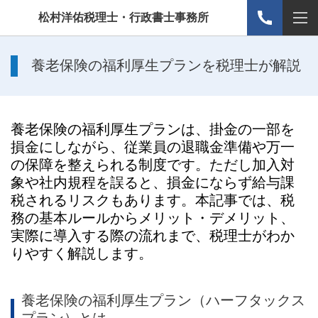
松村洋佑税理士・行政書士事務所
養老保険の福利厚生プランを税理士が解説
養老保険の福利厚生プランは、掛金の一部を
損金にしながら、従業員の退職金準備や万一
の保障を整えられる制度です。ただし加入対
象や社内規程を誤ると、損金にならず給与課
税されるリスクもあります。本記事では、税
務の基本ルールからメリット・デメリット、
実際に導入する際の流れまで、税理士がわか
りやすく解説します。
養老保険の福利厚生プラン（ハーフタックス