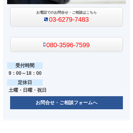
お電話でのお問合せ・ご相談はこちら
03-6279-7483
080-3596-7599
受付時間
9：00～18：00
定休日
土曜・日曜・祝日
お問合せ・ご相談フォームへ