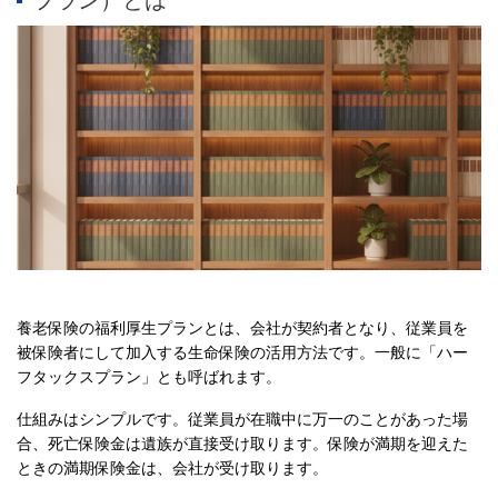
プラン）とは
養老保険の福利厚生プランとは、会社が契約者となり、従業員を
被保険者にして加入する生命保険の活用方法です。一般に「ハー
フタックスプラン」とも呼ばれます。
仕組みはシンプルです。従業員が在職中に万一のことがあった場
合、死亡保険金は遺族が直接受け取ります。保険が満期を迎えた
ときの満期保険金は、会社が受け取ります。