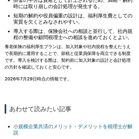
時には取り崩しの会計処理が発生する。
短期の解約や役員偏重の設計は、福利厚生費としての
実質を欠くとみなされやすい。
導入する際は、保険会社への相談と並行して、社内規
程の整備や顧問税理士への相談を進めておくとよい。
養老保険の福利厚生プランは、加入対象や社内規程を整えたうえ
で長期的に運用することで、節税と従業員保障を両立できる制度
です。導入を検討する際は、契約前に加入対象の設計と会計処理
の方針を確認しておくと安心です。
2026年7月29日時点の情報です。
あわせて読みたい記事
小規模企業共済のメリット・デメリットを税理士が解
説