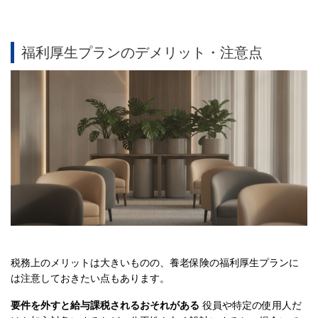
福利厚生プランのデメリット・注意点
税務上のメリットは大きいものの、養老保険の福利厚生プランに
は注意しておきたい点もあります。
要件を外すと給与課税されるおそれがある
役員や特定の使用人だ