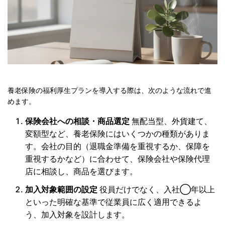
養老保険の福利厚生プランを導入する際は、次のような流れで進
めます。
保険会社への相談・商品選定
無配当型、外貨建て、
変額型など、養老保険にはいくつかの種類がありま
す。会社の目的（退職金準備を重視するか、保障を
重視するかなど）に合わせて、保険会社や保険代理
店に相談し、商品を選びます。
加入対象範囲の設定
役員だけでなく、入社◯年以上
といった明確な基準で従業員に広く適用できるよ
う、加入対象を設計します。