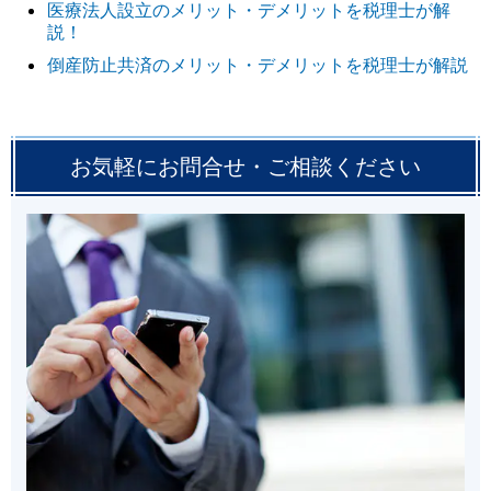
医療法人設立のメリット・デメリットを税理士が解
説！
倒産防止共済のメリット・デメリットを税理士が解説
お気軽にお問合せ・ご相談ください