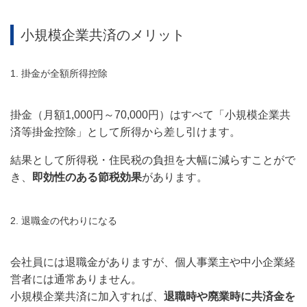
小規模企業共済のメリット
1. 掛金が全額所得控除
掛金（月額1,000
円～70,000円）はすべて「小規模企業共
済等掛金控除」として所得から差し引けます。
結果として所得税・住民税の負担を大幅に減らすことがで
き、
即効性のある節税効果
があります。
2. 退職金の代わりになる
会社員には退職金がありますが、個人事業主や中小企業経
営者には通常ありません。
小規模企業共済に加入すれば、
退職時や廃業時に共済金を