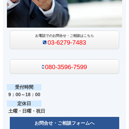
お電話でのお問合せ・ご相談はこちら
03-6279-7483
080-3596-7599
受付時間
9：00～18：00
定休日
土曜・日曜・祝日
お問合せ・ご相談フォームへ