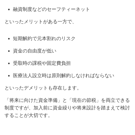
融資制度などのセーフティーネット
といったメリットがある一方で、
短期解約で元本割れのリスク
資金の自由度が低い
受取時の課税や固定費負担
医療法人設立時は原則解約しなければならない
といったデメリットも存在します。
「将来に向けた資金準備」と「現在の節税」を両立できる
制度ですが、加入前に資金繰りや将来設計を踏まえて検討
することが大切です。