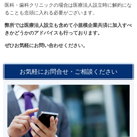
医科・歯科クリニックの場合は医療法人設立時に解約にな
ることも念頭に入れる必要がございます。
弊所では医療法人設立も含めて小規模企業共済に加入すべ
きかどうかのアドバイスも行っております。
ぜひお気軽にお問い合わせください。
お気軽にお問合せ・ご相談ください