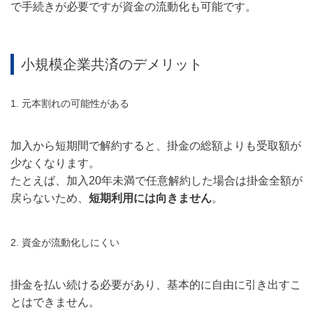
で手続きが必要ですが資金の流動化も可能です。
小規模企業共済のデメリット
1. 元本割れの可能性がある
加入から短期間で解約すると、掛金の総額よりも受取額が
少なくなります。
たとえば、加入20年未満で任意解約した場合は掛金全額が
戻らないため、
短期利用には向きません
。
2. 資金が流動化しにくい
掛金を払い続ける必要があり、基本的に自由に引き出すこ
とはできません。