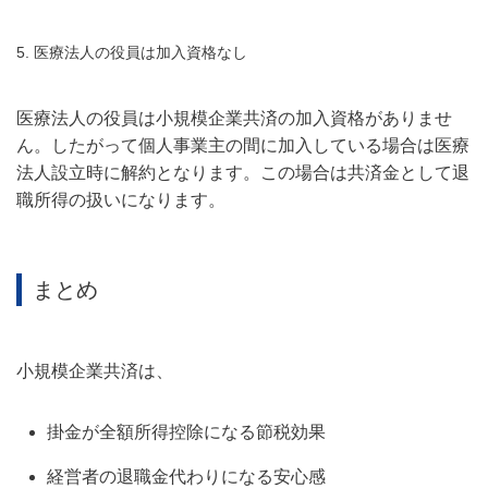
5. 医療法人の役員は加入資格なし
医療法人の役員は小規模企業共済の加入資格がありませ
ん。したがって個人事業主の間に加入している場合は医療
法人設立時に解約となります。この場合は共済金として退
職所得の扱いになります。
まとめ
小規模企業共済は、
掛金が全額所得控除になる節税効果
経営者の退職金代わりになる安心感