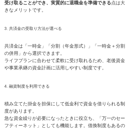
受け取ることができ、実質的に退職金を準備できる
点は大
きなメリットです。
3. 共済金の受取り方法が選べる
共済金は「一時金」「分割（年金形式）」「一時金＋分割
の併用」から選択できます。
ライフプランに合わせて柔軟に受け取れるため、老後資金
や事業承継の資金計画に活用しやすい制度です。
4. 融資制度を利用できる
積み立てた掛金を担保にして低金利で資金を借りられる制
度があります。
急な資金繰りが必要になったときに役立ち、「万一のセー
フティーネット」としても機能します。借換制度もあるの