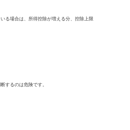
ている場合は、所得控除が増える分、控除上限
判断するのは危険です。