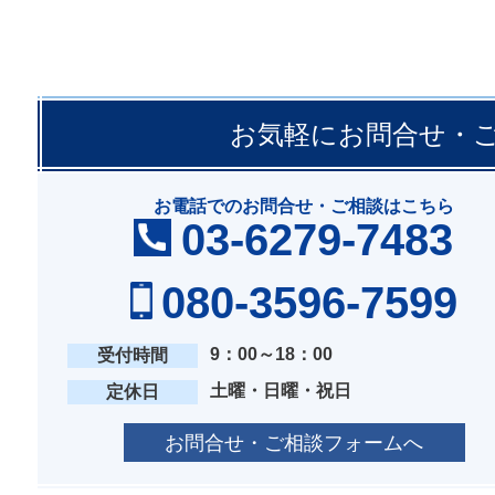
お気軽にお問合せ・
お電話でのお問合せ・ご相談はこちら
03-6279-7483
080-3596-7599
9：00～18：00
受付時間
土曜・日曜・祝日
定休日
お問合せ・ご相談フォームへ