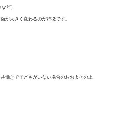
除など）
限額が大きく変わるのが特徴です。
、共働きで子どもがいない場合のおおよその上