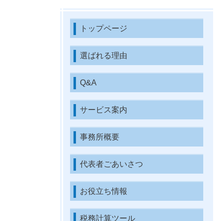
トップページ
選ばれる理由
Q&A
サービス案内
事務所概要
代表者ごあいさつ
お役立ち情報
税務計算ツール