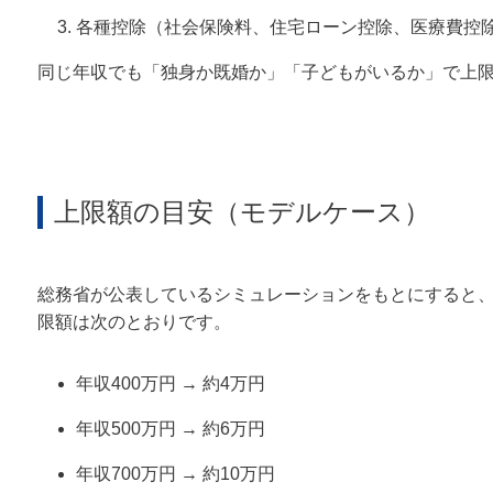
各種控除（社会保険料、住宅ローン控除、医療費控
同じ年収でも「独身か既婚か」「子どもがいるか」で上
上限額の目安（モデルケース）
総務省が公表しているシミュレーションをもとにすると
限額は次のとおりです。
年収400万円 → 約4万円
年収500万円 → 約6万円
年収700万円 → 約10万円