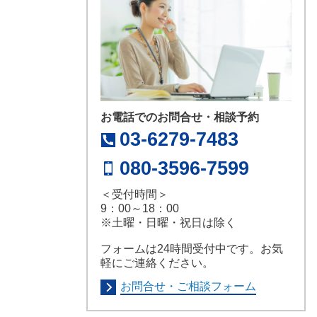
お電話でのお問合せ・相談予約
03-6279-7483
080-3596-7599
＜受付時間＞
9：00～18：00
※土曜・日曜・祝日は除く
フォームは24時間受付中です。お気
軽にご連絡ください。
お問合せ・ご相談フォーム