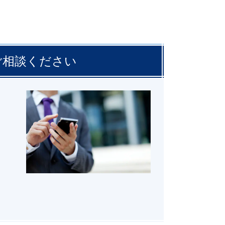
ご相談ください