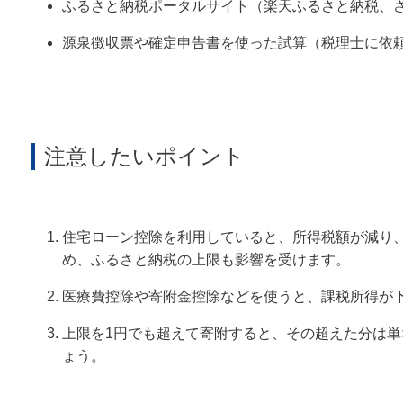
ふるさと納税ポータルサイト（楽天ふるさと納税、
源泉徴収票や確定申告書を使った試算（税理士に依
注意したいポイント
住宅ローン控除を利用していると、所得税額が減り
め、ふるさと納税の上限も影響を受けます。
医療費控除や寄附金控除などを使うと、課税所得が
上限を1円でも超えて寄附すると、その超えた分は
ょう。