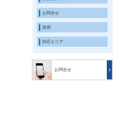
お問合せ
採用
対応エリア
お問合せ