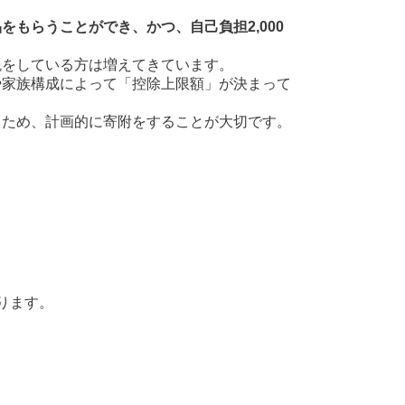
もらうことができ、かつ、自己負担2,000
税をしている方は増えてきています。
や家族構成によって「控除上限額」が決まって
うため、計画的に寄附をすることが大切です。
ります。