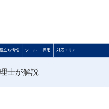
役立ち情報
ツール
採用
対応エリア
理士が解説