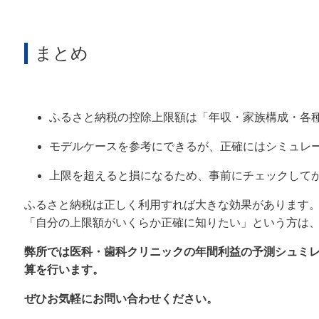
まとめ
ふるさと納税の控除上限額は「年収・家族構成・各
モデルケースを参考にできるが、正確にはシミュレ
上限を超えると損になるため、事前にチェックして
ふるさと納税は正しく利用すれば大きな効果があります
「自分の上限額がいくらか正確に知りたい」という方は
弊所では医科・歯科クリニックの年間利益の予測シュミ
算を行います。
ぜひお気軽にお問い合わせください。