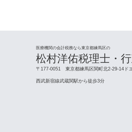
医療機関の会計税務なら東京都練馬区の
松村洋佑税理士・行
〒177-0051 東京都練馬区関町北2-29-14
西武新宿線武蔵関駅から徒歩3分