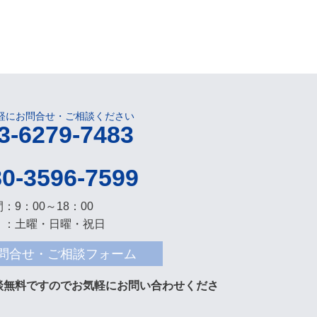
軽にお問合せ・ご相談ください
3-6279-7483
80-3596-7599
：9：00～18：00
 ：土曜・日曜・祝日
問合せ・ご相談フォーム
談無料ですのでお気軽にお問い合わせくださ