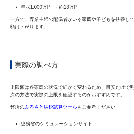
年収1,000万円 → 約18万円
一方で、専業主婦の配偶者がいる家庭や子どもを扶養し
額は下がります。
実際の調べ方
上限額は各家庭の状況で細かく変わるため、目安だけで
次の方法で実際の上限を確認するのがおすすめです。
弊所の
ふるさと納税試算ツール
もご参考ください。
総務省のシミュレーションサイト