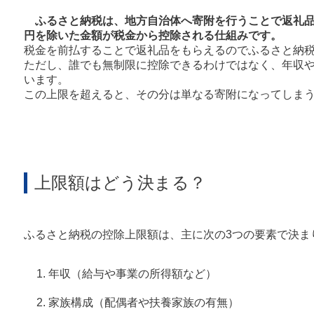
ふるさと納税は、地方自治体へ寄附を行うことで返礼品を
円を除いた金額が税金から控除される仕組みです。
税金を前払することで返礼品をもらえるのでふるさと納
ただし、誰でも無制限に控除できるわけではなく、年収
います。
この上限を超えると、その分は単なる寄附になってしま
上限額はどう決まる？
ふるさと納税の控除上限額は、主に次の3つの要素で決ま
年収（給与や事業の所得額など）
家族構成（配偶者や扶養家族の有無）